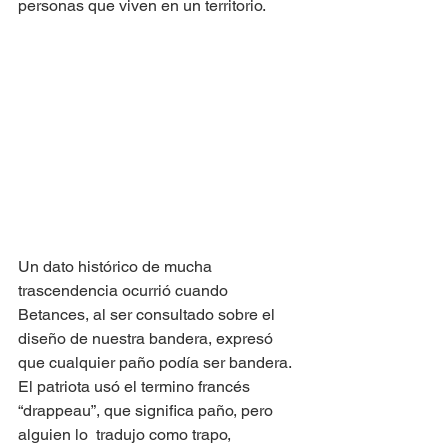
personas que viven en un territorio.
Un dato histórico de mucha 
trascendencia ocurrió cuando 
Betances, al ser consultado sobre el 
diseño de nuestra bandera, expresó 
que cualquier paño podía ser bandera.  
El patriota usó el termino francés 
“drappeau”, que significa paño, pero 
alguien lo  tradujo como trapo, 