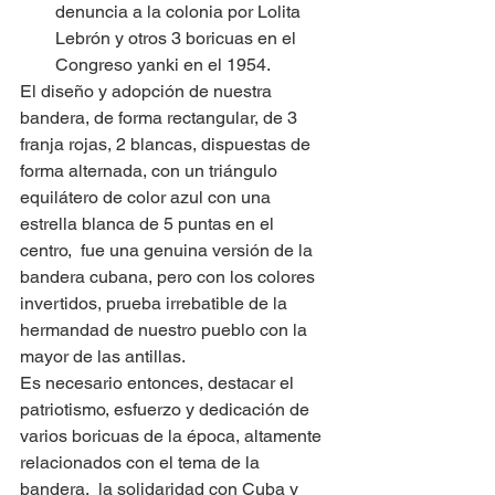
denuncia a la colonia por Lolita 
Lebrón y otros 3 boricuas en el 
Congreso yanki en el 1954.
El diseño y adopción de nuestra 
bandera, de forma rectangular, de 3 
franja rojas, 2 blancas, dispuestas de 
forma alternada, con un triángulo 
equilátero de color azul con una 
estrella blanca de 5 puntas en el 
centro,  fue una genuina versión de la 
bandera cubana, pero con los colores 
invertidos, prueba irrebatible de la 
hermandad de nuestro pueblo con la 
mayor de las antillas. 
Es necesario entonces, destacar el 
patriotismo, esfuerzo y dedicación de 
varios boricuas de la época, altamente 
relacionados con el tema de la 
bandera,  la solidaridad con Cuba y 