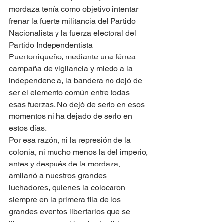
mordaza tenía como objetivo intentar 
frenar la fuerte militancia del Partido 
Nacionalista y la fuerza electoral del 
Partido Independentista 
Puertorriqueño, mediante una férrea 
campaña de vigilancia y miedo a la 
independencia, la bandera no dejó de 
ser el elemento común entre todas 
esas fuerzas. No dejó de serlo en esos 
momentos ni ha dejado de serlo en 
estos días. 
Por esa razón, ni la represión de la 
colonia, ni mucho menos la del imperio, 
antes y después de la mordaza, 
amilanó a nuestros grandes 
luchadores, quienes la colocaron 
siempre en la primera fila de los 
grandes eventos libertarios que se 