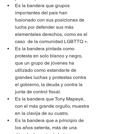
Es la bandera que grupos 
importantes del país han 
fusionado con sus posiciones de 
lucha por defender sus más 
elementales derechos, como es el 
caso  de la comunidad LGBTTQ +. 
Es la bandera pintada como 
protesta en solo blanco y negro, 
que un grupo de jóvenes ha 
utilizado como estandarte de 
grandes luchas y protestas contra 
el gobierno, la deuda y contra la 
junta de control fiscal. 
Es la bandera que Tony Mapeyé, 
con el más grande orgullo, muestra 
en la clavija de su cuatro.
Es la bandera que a principio de 
los años setenta, más de una 