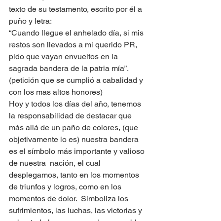
texto de su testamento, escrito por él a 
puño y letra: 
“Cuando llegue el anhelado día, si mis 
restos son llevados a mi querido PR, 
pido que vayan envueltos en la 
sagrada bandera de la patria mía”.  
(petición que se cumplió a cabalidad y 
con los mas altos honores)
Hoy y todos los días del año, tenemos 
la responsabilidad de destacar que 
más allá de un paño de colores, (que 
objetivamente lo es) nuestra bandera 
es el símbolo más importante y valioso 
de nuestra  nación, el cual 
desplegamos, tanto en los momentos 
de triunfos y logros, como en los 
momentos de dolor.  Simboliza los 
sufrimientos, las luchas, las victorias y 