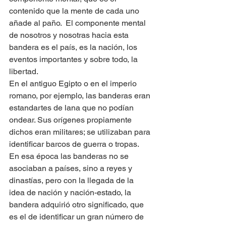
contenido que la mente de cada uno 
añade al paño.  El componente mental 
de nosotros y nosotras hacia esta 
bandera es el país, es la nación, los 
eventos importantes y sobre todo, la 
libertad.   
En el antiguo Egipto o en el imperio 
romano, por ejemplo, las banderas eran 
estandartes de lana que no podían 
ondear. Sus orígenes propiamente 
dichos eran militares; se utilizaban para 
identificar barcos de guerra o tropas. 
En esa época las banderas no se 
asociaban a países, sino a reyes y 
dinastías, pero con la llegada de la 
idea de nación y nación-estado, la 
bandera adquirió otro significado, que 
es el de identificar un gran número de 