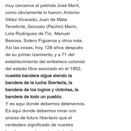
muy cercanos al patriota José Martí,  
como obviamente lo fueron: Antonio 
Vélez Alvarado, Juan de Mata 
Terreforte, Gonzalo (Pachín) Marín, 
Lola Rodríguez de Tió,  Manuel 
Besosa, Sotero Figueroa y otros más.
Así las cosas, hoy, 128 años después 
de su primer izamiento, y a 71 del 
establecimiento del embeleco colonial 
del estado libre asociado en el 1952, 
nuestra bandera sigue siendo la 
bandera de la lucha libertaria, la 
bandera de los logros y victorias, la 
bandera de todo un pueblo. 
Y es aquí donde debemos detenernos. 
Es aquí donde debemos mirar con 
ansias de futuro libertario que el 
verdadero significado de nuestra 