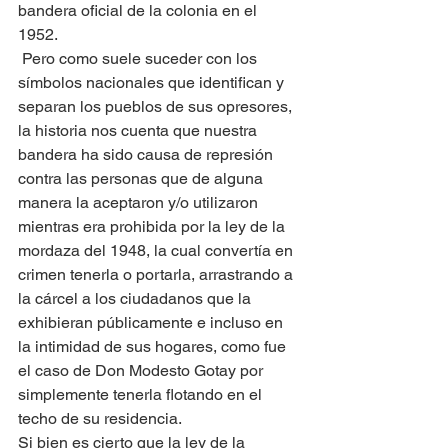
bandera oficial de la colonia en el 
1952. 
 Pero como suele suceder con los 
símbolos nacionales que identifican y 
separan los pueblos de sus opresores,  
la historia nos cuenta que nuestra  
bandera ha sido causa de represión 
contra las personas que de alguna 
manera la aceptaron y/o utilizaron  
mientras era prohibida por la ley de la 
mordaza del 1948, la cual convertía en 
crimen tenerla o portarla, arrastrando a 
la cárcel a los ciudadanos que la 
exhibieran públicamente e incluso en 
la intimidad de sus hogares, como fue 
el caso de Don Modesto Gotay por 
simplemente tenerla flotando en el 
techo de su residencia. 
Si bien es cierto que la ley de la 