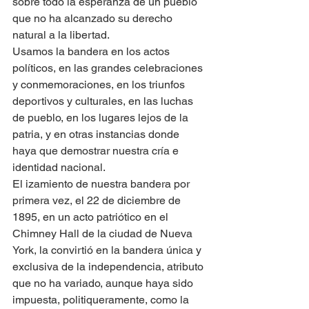
sobre todo la esperanza de un pueblo 
que no ha alcanzado su derecho 
natural a la libertad. 
Usamos la bandera en los actos 
políticos, en las grandes celebraciones 
y conmemoraciones, en los triunfos 
deportivos y culturales, en las luchas 
de pueblo, en los lugares lejos de la 
patria, y en otras instancias donde 
haya que demostrar nuestra cría e 
identidad nacional.   
El izamiento de nuestra bandera por 
primera vez, el 22 de diciembre de 
1895, en un acto patriótico en el 
Chimney Hall de la ciudad de Nueva 
York, la convirtió en la bandera única y 
exclusiva de la independencia, atributo 
que no ha variado, aunque haya sido 
impuesta, politiqueramente, como la 