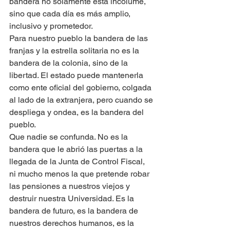
bandera no solamente esta incólume, 
sino que cada día es más amplio, 
inclusivo y prometedor. 
Para nuestro pueblo la bandera de las 
franjas y la estrella solitaria no es la 
bandera de la colonia, sino de la 
libertad. El estado puede mantenerla 
como ente oficial del gobierno, colgada 
al lado de la extranjera, pero cuando se 
despliega y ondea, es la bandera del 
pueblo. 
Que nadie se confunda. No es la 
bandera que le abrió las puertas a la 
llegada de la Junta de Control Fiscal, 
ni mucho menos la que pretende robar 
las pensiones a nuestros viejos y 
destruir nuestra Universidad. Es la 
bandera de futuro, es la bandera de 
nuestros derechos humanos, es la 