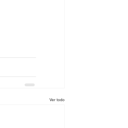
Ver todo