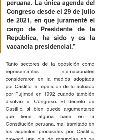
peruana. La única agenda del 
Congreso desde el 29 de julio 
de 2021, en que juramenté el 
cargo de Presidente de la 
República, ha sido y es la 
vacancia presidencial.”
Tanto sectores de la oposición como 
representantes internacionales 
consideraron en la medida adoptada 
por Castillo la repetición de lo actuado 
por Fujimori en 1992 cuando también 
disolvió el Congreso. El decreto de 
Castillo, si bien puede argumentarse 
que tiene alguna base en la 
Constitución peruana, mal tramitado en 
los aspectos procesales por Castillo, 
provocó una ola de renuncias en su 