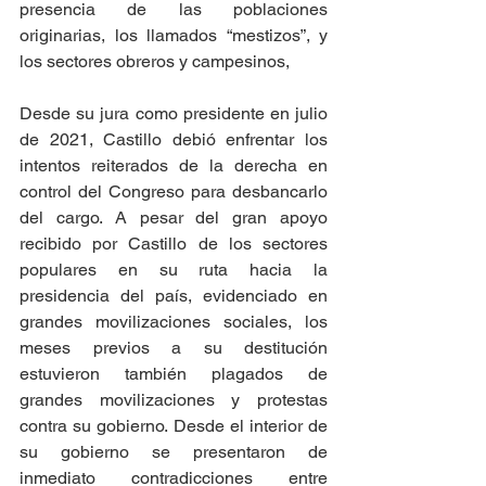
presencia de las poblaciones 
originarias, los llamados “mestizos”, y 
los sectores obreros y campesinos,
Desde su jura como presidente en julio 
de 2021, Castillo debió enfrentar los 
intentos reiterados de la derecha en 
control del Congreso para desbancarlo 
del cargo. A pesar del gran apoyo 
recibido por Castillo de los sectores 
populares en su ruta hacia la 
presidencia del país, evidenciado en 
grandes movilizaciones sociales, los 
meses previos a su destitución 
estuvieron también plagados de 
grandes movilizaciones y protestas 
contra su gobierno. Desde el interior de 
su gobierno se presentaron de 
inmediato contradicciones entre 