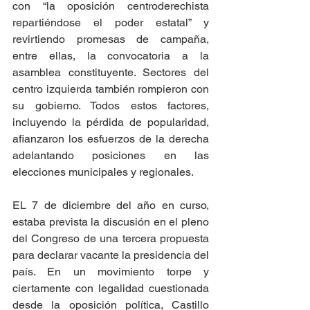
con “la oposición centroderechista 
repartiéndose el poder estatal” y 
revirtiendo promesas de campaña, 
entre ellas, la convocatoria a la 
asamblea constituyente. Sectores del 
centro izquierda también rompieron con 
su gobierno. Todos estos factores, 
incluyendo la pérdida de popularidad, 
afianzaron los esfuerzos de la derecha 
adelantando posiciones en las 
elecciones municipales y regionales.
EL 7 de diciembre del año en curso, 
estaba prevista la discusión en el pleno 
del Congreso de una tercera propuesta 
para declarar vacante la presidencia del 
país. En un movimiento torpe y 
ciertamente con legalidad cuestionada 
desde la oposición política, Castillo 