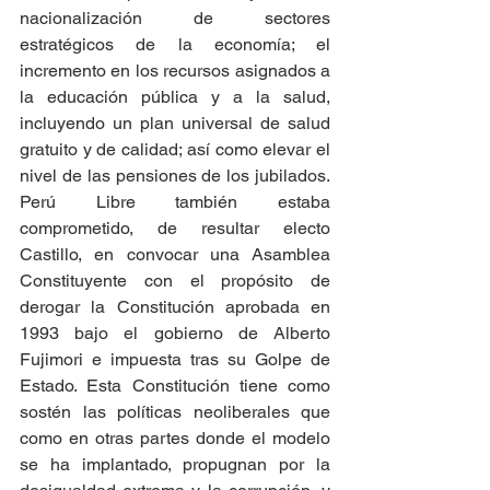
nacionalización de sectores 
estratégicos de la economía; el 
incremento en los recursos asignados a 
la educación pública y a la salud, 
incluyendo un plan universal de salud 
gratuito y de calidad; así como elevar el 
nivel de las pensiones de los jubilados. 
Perú Libre también estaba 
comprometido, de resultar electo 
Castillo, en convocar una Asamblea 
Constituyente con el propósito de 
derogar la Constitución aprobada en 
1993 bajo el gobierno de Alberto 
Fujimori e impuesta tras su Golpe de 
Estado. Esta Constitución tiene como 
sostén las políticas neoliberales que 
como en otras partes donde el modelo 
se ha implantado, propugnan por la 