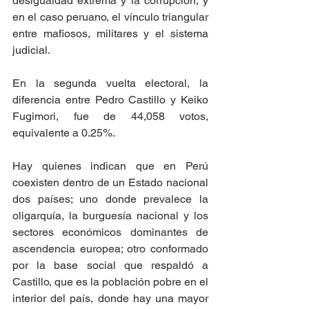
desigualdad extrema y la corrupción, y 
en el caso peruano, el vínculo triangular 
entre mafiosos, militares y el sistema 
judicial.
En la segunda vuelta electoral, la 
diferencia entre Pedro Castillo y Keiko 
Fugimori, fue de 44,058 votos, 
equivalente a 0.25%.
Hay quienes indican que en Perú 
coexisten dentro de un Estado nacional 
dos países; uno donde prevalece la 
oligarquía, la burguesía nacional y los 
sectores económicos dominantes de 
ascendencia europea; otro conformado 
por la base social que respaldó a 
Castillo, que es la población pobre en el 
interior del país, donde hay una mayor 