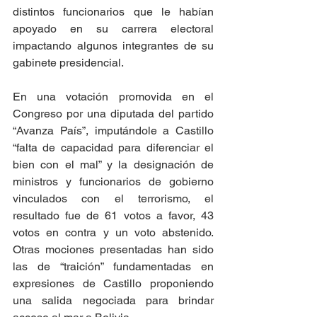
distintos funcionarios que le habían 
apoyado en su carrera electoral 
impactando algunos integrantes de su 
gabinete presidencial.
En una votación promovida en el 
Congreso por una diputada del partido 
“Avanza País”, imputándole a Castillo 
“falta de capacidad para diferenciar el 
bien con el mal” y la designación de 
ministros y funcionarios de gobierno 
vinculados con el terrorismo, el 
resultado fue de 61 votos a favor, 43 
votos en contra y un voto abstenido. 
Otras mociones presentadas han sido 
las de “traición” fundamentadas en 
expresiones de Castillo proponiendo 
una salida negociada para brindar 