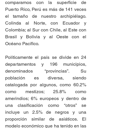
comparamos con la superficie de 
Puerto Rico, Perú es más de 141 veces 
el tamaño de nuestro archipiélago. 
Colinda al Norte, con Ecuador y 
Colombia; al Sur con Chile, al Este con 
Brasil y Bolivia y al Oeste con el 
Océano Pacífico.  
Políticamente el país se divide en 24 
departamentos y 196 municipios, 
denominados “provincias”. Su 
población es diversa, siendo 
catalogada por algunos, como 60.2% 
como mestizos; 25.8% como 
amerindios; 6% europeos y dentro de 
una clasificación como “otros” se 
incluye un 2.5% de negros y una 
proporción similar de asiáticos. El 
modelo económico que ha tenido en las 