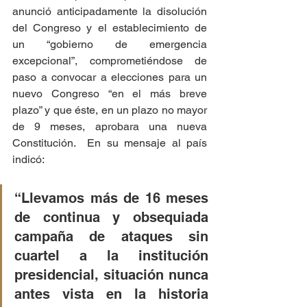
anunció anticipadamente la disolución 
del Congreso y el establecimiento de 
un “gobierno de emergencia 
excepcional”, comprometiéndose de 
paso a convocar a elecciones para un 
nuevo Congreso “en el más breve 
plazo” y que éste, en un plazo no mayor 
de 9 meses, aprobara una nueva 
Constitución.  En su mensaje al país 
indicó:
“Llevamos más de 16 meses 
de continua y obsequiada 
campaña de ataques sin 
cuartel a la institución 
presidencial, situación nunca 
antes vista en la historia 