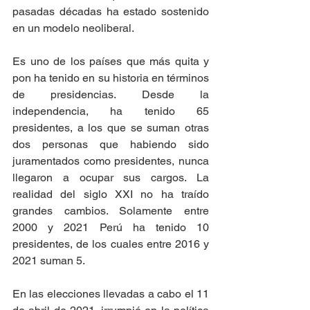
pasadas décadas ha estado sostenido 
en un modelo neoliberal.
Es uno de los países que más quita y 
pon ha tenido en su historia en términos 
de presidencias. Desde la 
independencia, ha tenido 65 
presidentes, a los que se suman otras 
dos personas que habiendo sido 
juramentados como presidentes, nunca 
llegaron a ocupar sus cargos. La 
realidad del siglo XXI no ha traído 
grandes cambios. Solamente entre 
2000 y 2021 Perú ha tenido 10 
presidentes, de los cuales entre 2016 y 
2021 suman 5.
En las elecciones llevadas a cabo el 11 