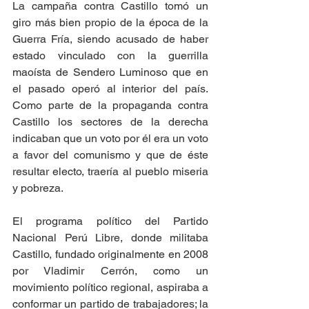
La campaña contra Castillo tomó un 
giro más bien propio de la época de la 
Guerra Fría, siendo acusado de haber 
estado vinculado con la guerrilla 
maoísta de Sendero Luminoso que en 
el pasado operó al interior del país. 
Como parte de la propaganda contra 
Castillo los sectores de la derecha 
indicaban que un voto por él era un voto 
a favor del comunismo y que de éste 
resultar electo, traería al pueblo miseria 
y pobreza. 
El programa político del Partido 
Nacional Perú Libre, donde militaba 
Castillo, fundado originalmente en 2008 
por Vladimir Cerrón, como un 
movimiento político regional, aspiraba a 
conformar un partido de trabajadores; la 