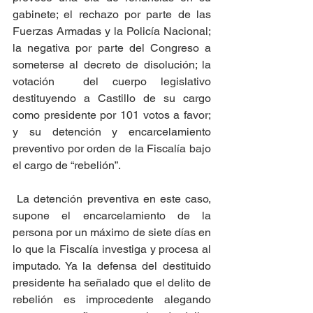
gabinete; el rechazo por parte de las 
Fuerzas Armadas y la Policía Nacional; 
la negativa por parte del Congreso a 
someterse al decreto de disolución; la 
votación  del cuerpo legislativo 
destituyendo a Castillo de su cargo 
como presidente por 101 votos a favor; 
y su detención y encarcelamiento 
preventivo por orden de la Fiscalía bajo 
el cargo de “rebelión”.
 La detención preventiva en este caso, 
supone el encarcelamiento de la 
persona por un máximo de siete días en 
lo que la Fiscalía investiga y procesa al 
imputado. Ya la defensa del destituido 
presidente ha señalado que el delito de 
rebelión es improcedente alegando 