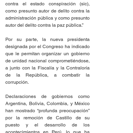
contra el estado conspiración (sic), 
como presunto autor de delito contra la 
administración pública y como presunto 
autor del delito contra la paz pública.”
Por su parte, la nueva presidenta 
designada por el Congreso ha indicado 
que le permitan organizar un gobierno 
de unidad nacional comprometiéndose, 
a junto con la Fiscalía y la Contraloría 
de la República, a combatir la 
corrupción.
Declaraciones de gobiernos como  
Argentina, Bolivia, Colombia, y México 
han mostrado “profunda preocupación” 
por la remoción de Castillo de su 
puesto y el desarrollo de los 
acontecimientos en Perú, lo que ha 