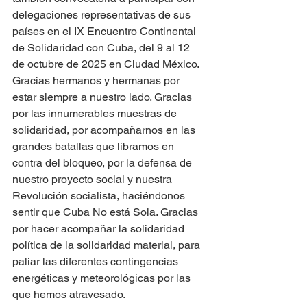
delegaciones representativas de sus 
países en el IX Encuentro Continental 
de Solidaridad con Cuba, del 9 al 12 
de octubre de 2025 en Ciudad México.
Gracias hermanos y hermanas por 
estar siempre a nuestro lado. Gracias 
por las innumerables muestras de 
solidaridad, por acompañarnos en las 
grandes batallas que libramos en 
contra del bloqueo, por la defensa de 
nuestro proyecto social y nuestra 
Revolución socialista, haciéndonos 
sentir que Cuba No está Sola. Gracias 
por hacer acompañar la solidaridad 
política de la solidaridad material, para 
paliar las diferentes contingencias 
energéticas y meteorológicas por las 
que hemos atravesado.