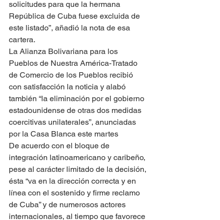
solicitudes para que la hermana 
República de Cuba fuese excluida de 
este listado”, añadió la nota de esa 
cartera.
La Alianza Bolivariana para los 
Pueblos de Nuestra América-Tratado 
de Comercio de los Pueblos recibió 
con satisfacción la noticia y alabó 
también “la eliminación por el gobierno 
estadounidense de otras dos medidas 
coercitivas unilaterales”, anunciadas 
por la Casa Blanca este martes
De acuerdo con el bloque de 
integración latinoamericano y caribeño, 
pese al carácter limitado de la decisión, 
ésta “va en la dirección correcta y en 
línea con el sostenido y firme reclamo 
de Cuba” y de numerosos actores 
internacionales, al tiempo que favorece 