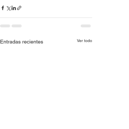
Ver todo
Entradas recientes