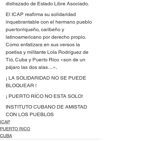
disfrazado de Estado Libre Asociado.
El ICAP reafirma su solidaridad 
inquebrantable con el hermano pueblo 
puertorriqueño, caribeño y 
latinoamericano por derecho propio. 
Como enfatizara en sus versos la 
poetisa y militante Lola Rodríguez de 
Tió, Cuba y Puerto Rico «son de un 
pájaro las dos alas…».
¡ LA SOLIDARIDAD NO SE PUEDE 
BLOQUEAR !
¡ PUERTO RICO NO ESTA SOLO!
INSTITUTO CUBANO DE AMISTAD 
CON LOS PUEBLOS
ICAP
PUERTO RICO
CUBA