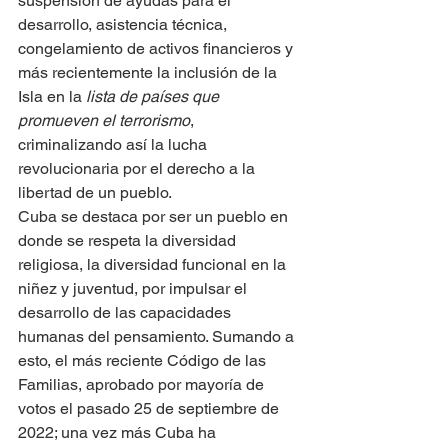
suspensión de ayudas para el 
desarrollo, asistencia técnica, 
congelamiento de activos financieros y 
más recientemente la inclusión de la 
Isla en la 
lista de países que 
promueven el terrorismo
, 
criminalizando así la lucha 
revolucionaria por el derecho a la 
libertad de un pueblo.
Cuba se destaca por ser un pueblo en 
donde se respeta la diversidad 
religiosa, la diversidad funcional en la 
niñez y juventud, por impulsar el 
desarrollo de las capacidades 
humanas del pensamiento. Sumando a 
esto, el más reciente Código de las 
Familias, aprobado por mayoría de 
votos el pasado 25 de septiembre de 
2022; una vez más Cuba ha 