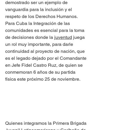
demostrado ser un ejemplo de 
vanguardia para la inclusión y el 
respeto de los Derechos Humanos.
Para Cuba la Integración de las 
comunidades es esencial para la toma 
de decisiones donde la 
juventud
 juega 
un rol muy importante, para darle 
continuidad al proyecto de nación, que 
es el legado dejado por el Comandante 
en Jefe Fidel Castro Ruz, de quien se 
conmemoran 6 años de su partida 
física este próximo 25 de noviembre.
Quienes integramos la Primera Brigada 