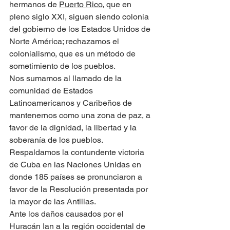
hermanos de 
Puerto Rico
, que en 
pleno siglo XXI, siguen siendo colonia 
del gobierno de los Estados Unidos de 
Norte América; rechazamos el 
colonialismo, que es un método de 
sometimiento de los pueblos.
Nos sumamos al llamado de la 
comunidad de Estados 
Latinoamericanos y Caribeños de 
mantenernos como una zona de paz, a 
favor de la dignidad, la libertad y la 
soberanía de los pueblos. 
Respaldamos la contundente victoria 
de Cuba en las Naciones Unidas en 
donde 185 países se pronunciaron a 
favor de la Resolución presentada por 
la mayor de las Antillas.
Ante los daños causados por el 
Huracán Ian a la región occidental de 