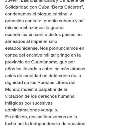
Juvenil Latinoamericana y Caribeña de 
Solidaridad con Cuba “Berta Cáceres”, 
condenamos el bloque criminal y 
genocida contra el pueblo cubano y así 
mismo rechazamos la guerra 
económica en contra de los países no 
alineados al imperialismo 
estadounidense. Nos pronunciamos en 
contra del enclave militar gringo en la 
provincia de Guantánamo, que por 
años ha llevado a cabo los más atroces 
actos de crueldad en detrimento de la 
dignidad de los Pueblos Libres del 
Mundo; muestra palpable de la 
violación de los derechos humano, 
infligidas por sucesivas 
administraciones yanquis.
En adición, nos solidarizamos en la 
lucha por la Independencia de nuestros 