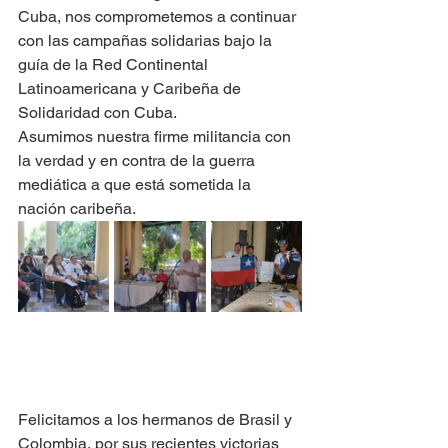
Cuba, nos comprometemos a continuar 
con las campañas solidarias bajo la 
guía de la Red Continental 
Latinoamericana y Caribeña de 
Solidaridad con Cuba.
Asumimos nuestra firme militancia con 
la verdad y en contra de la guerra 
mediática a que está sometida la 
nación caribeña.
Felicitamos a los hermanos de Brasil y 
Colombia, por sus recientes victorias 