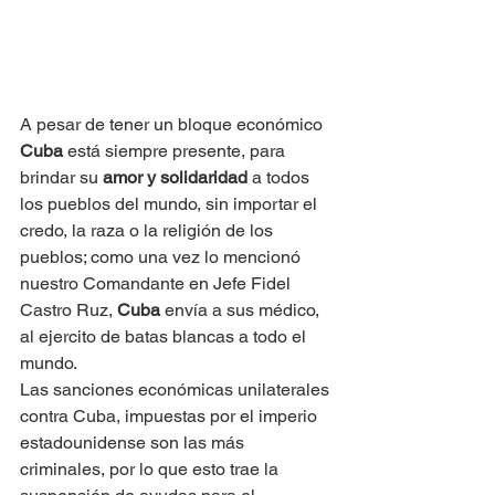
A pesar de tener un bloque económico 
Cuba
 está siempre presente, para 
brindar su 
amor y solidaridad
 a todos 
los pueblos del mundo, sin importar el 
credo, la raza o la religión de los 
pueblos; como una vez lo mencionó 
nuestro Comandante en Jefe Fidel 
Castro Ruz, 
Cuba
 envía a sus médico, 
al ejercito de batas blancas a todo el 
mundo.
Las sanciones económicas unilaterales 
contra Cuba, impuestas por el imperio 
estadounidense son las más 
criminales, por lo que esto trae la 