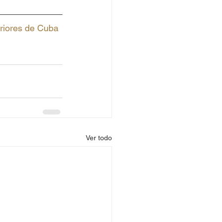
eriores de Cuba 
Ver todo