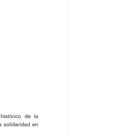
stórico de la 
 solidaridad en 