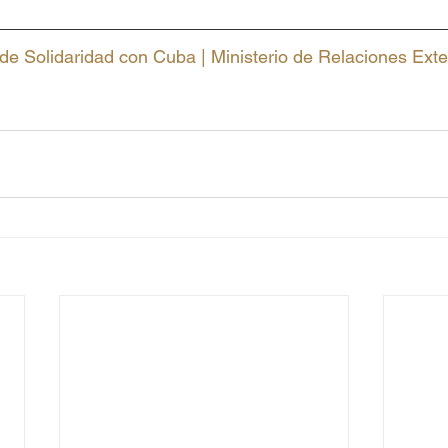
de Solidaridad con Cuba | Ministerio de Relaciones Ext