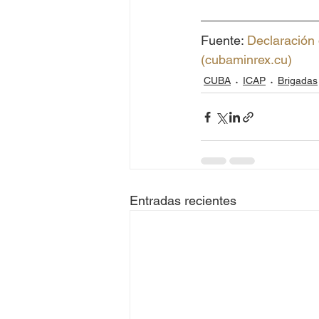
Fuente: 
Declaración 
(cubaminrex.cu)
CUBA
ICAP
Brigadas
Entradas recientes