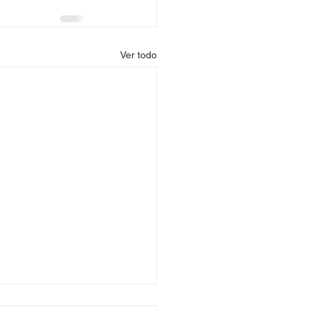
Ver todo