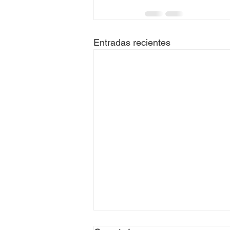
Entradas recientes