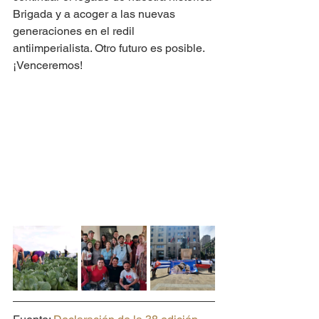
Brigada y a acoger a las nuevas 
generaciones en el redil 
antiimperialista. Otro futuro es posible.
¡Venceremos!