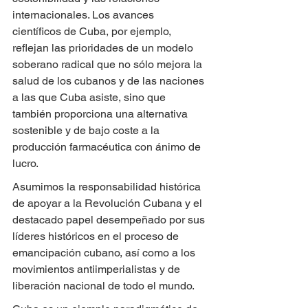
internacionales. Los avances 
científicos de Cuba, por ejemplo, 
reflejan las prioridades de un modelo 
soberano radical que no sólo mejora la 
salud de los cubanos y de las naciones 
a las que Cuba asiste, sino que 
también proporciona una alternativa 
sostenible y de bajo coste a la 
producción farmacéutica con ánimo de 
lucro.
Asumimos la responsabilidad histórica 
de apoyar a la Revolución Cubana y el 
destacado papel desempeñado por sus 
líderes históricos en el proceso de 
emancipación cubano, así como a los 
movimientos antiimperialistas y de 
liberación nacional de todo el mundo.