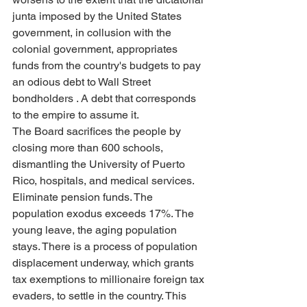
junta imposed by the United States 
government, in collusion with the 
colonial government, appropriates 
funds from the country's budgets to pay 
an odious debt to Wall Street 
bondholders . A debt that corresponds 
to the empire to assume it.
The Board sacrifices the people by 
closing more than 600 schools, 
dismantling the University of Puerto 
Rico, hospitals, and medical services. 
Eliminate pension funds. The 
population exodus exceeds 17%. The 
young leave, the aging population 
stays. There is a process of population 
displacement underway, which grants 
tax exemptions to millionaire foreign tax 
evaders, to settle in the country. This 