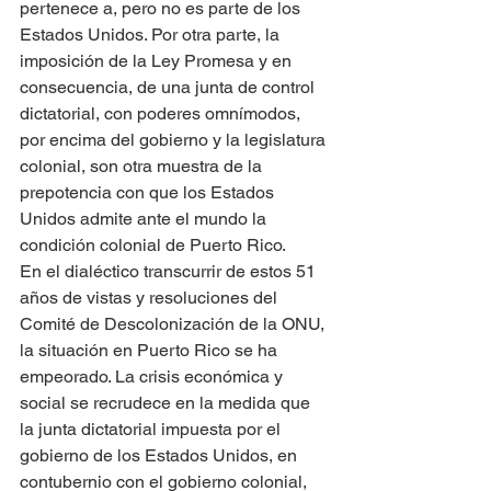
pertenece a, pero no es parte de los 
Estados Unidos. Por otra parte, la 
imposición de la Ley Promesa y en 
consecuencia, de una junta de control 
dictatorial, con poderes omnímodos, 
por encima del gobierno y la legislatura 
colonial, son otra muestra de la 
prepotencia con que los Estados 
Unidos admite ante el mundo la 
condición colonial de Puerto Rico. 
En el dialéctico transcurrir de estos 51 
años de vistas y resoluciones del 
Comité de Descolonización de la ONU, 
la situación en Puerto Rico se ha 
empeorado. La crisis económica y 
social se recrudece en la medida que 
la junta dictatorial impuesta por el 
gobierno de los Estados Unidos, en 
contubernio con el gobierno colonial, 