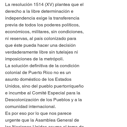
La resolución 1514 (XV) plantea que el 
derecho a la libre determinación e 
independencia exige la transferencia 
previa de todos los poderes políticos, 
económicos, militares, sin condiciones, 
ni reservas, al país colonizado para 
que éste pueda hacer una decisión 
verdaderamente libre sin tutelajes ni 
imposiciones de la metrópoli. 
La solución definitiva de la condición 
colonial de Puerto Rico no es un 
asunto doméstico de los Estados 
Unidos, sino del pueblo puertorriqueño 
e incumbe al Comité Especial para la 
Descolonización de los Pueblos y a la 
comunidad internacional. 
Es por eso por lo que nos parece 
urgente que la Asamblea General de 
las Naciones Unidas asuma el tema de 