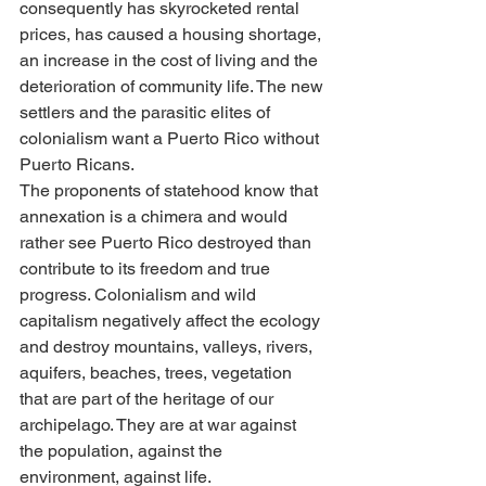
consequently has skyrocketed rental 
prices, has caused a housing shortage, 
an increase in the cost of living and the 
deterioration of community life. The new 
settlers and the parasitic elites of 
colonialism want a Puerto Rico without 
Puerto Ricans.
The proponents of statehood know that 
annexation is a chimera and would 
rather see Puerto Rico destroyed than 
contribute to its freedom and true 
progress. Colonialism and wild 
capitalism negatively affect the ecology 
and destroy mountains, valleys, rivers, 
aquifers, beaches, trees, vegetation 
that are part of the heritage of our 
archipelago. They are at war against 
the population, against the 
environment, against life.