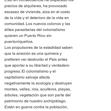
precios de alquileres, ha provocado 
escasez de vivienda, alza en el costo 
de la vida y el deterioro de la vida en 
comunidad. Los nuevos colonos y las 
élites parasitarias del colonialismo 
quieren un Puerto Rico sin 
puertorriqueños. 
Los propulsores de la estadidad saben 
que la anexión es una quimera y 
prefieren ver destruido el País antes 
que aportar a su libertad y verdadero 
progreso. El colonialismo y el 
capitalismo salvaje afecta 
negativamente la ecología y destruyen 
montes, valles, ríos, acuíferos, playas, 
árboles, vegetación que son parte del 
patrimonio de nuestro archipiélago.  
Están en guerra contra la población, 