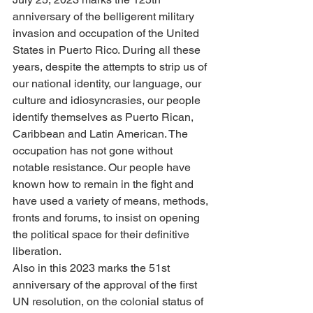
anniversary of the belligerent military 
invasion and occupation of the United 
States in Puerto Rico. During all these 
years, despite the attempts to strip us of 
our national identity, our language, our 
culture and idiosyncrasies, our people 
identify themselves as Puerto Rican, 
Caribbean and Latin American. The 
occupation has not gone without 
notable resistance. Our people have 
known how to remain in the fight and 
have used a variety of means, methods, 
fronts and forums, to insist on opening 
the political space for their definitive 
liberation.
Also in this 2023 marks the 51st 
anniversary of the approval of the first 
UN resolution, on the colonial status of 