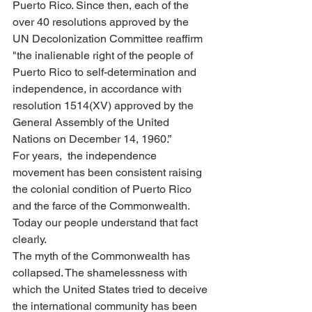
Puerto Rico. Since then, each of the 
over 40 resolutions approved by the 
UN Decolonization Committee reaffirm 
"the inalienable right of the people of 
Puerto Rico to self-determination and 
independence, in accordance with 
resolution 1514(XV) approved by the 
General Assembly of the United 
Nations on December 14, 1960.”
For years,  the independence 
movement has been consistent raising 
the colonial condition of Puerto Rico 
and the farce of the Commonwealth. 
Today our people understand that fact 
clearly.
The myth of the Commonwealth has 
collapsed. The shamelessness with 
which the United States tried to deceive 
the international community has been 