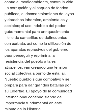
contra el medioambiente, contra la vida.
La corrupción y el saqueo de fondos 
públicos, el desmantelamiento de leyes 
y derechos laborales, ambientales y 
sociales; el uso indebido del poder 
gubernamental para enriquecimiento 
ilícito de camarillas de delincuentes 
con corbata, así como la utilización de 
los aparatos represivos del gobierno 
para perseguir y reprimir a la 
resistencia del pueblo a tales 
atropellos, van creando una tensión 
social colectiva a punto de estallar.
Nuestro pueblo sigue combativo y se 
prepara para dar grandes batallas por 
su Libertad. El apoyo de la comunidad 
internacional continúa siendo de 
importancia fundamental en este 
minuto de la Historia. 