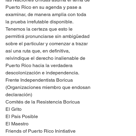
Puerto Rico en su agenda y pase a 
examinar, de manera amplia con toda 
la prueba irrefutable disponible. 
Tenemos la certeza que esto le 
permitirá pronunciarse sin ambigüedad 
sobre el particular y comenzar a trazar 
así una ruta que, en definitiva, 
reivindique el derecho inalienable de 
Puerto Rico hacia la verdadera 
descolonización e independencia. 
Frente Independentista Boricua 
(Organizaciones miembro que endosan 
declaración)
Comités de la Resistencia Boricua
El Grito
El País Posible
El Maestro
Friends of Puerto Rico Inintiative