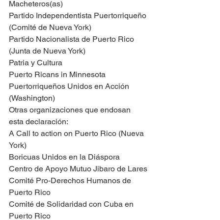
Macheteros(as)
Partido Independentista Puertorriqueño 
(Comité de Nueva York)
Partido Nacionalista de Puerto Rico 
(Junta de Nueva York)
Patria y Cultura
Puerto Ricans in Minnesota 
Puertorriqueños Unidos en Acción 
(Washington)
Otras organizaciones que endosan 
esta declaración:
A Call to action on Puerto Rico (Nueva 
York)
Boricuas Unidos en la Diáspora 
Centro de Apoyo Mutuo Jibaro de Lares
Comité Pro-Derechos Humanos de 
Puerto Rico
Comité de Solidaridad con Cuba en 
Puerto Rico