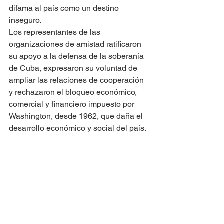
difama al país como un destino 
inseguro.
Los representantes de las 
organizaciones de amistad ratificaron 
su apoyo a la defensa de la soberanía 
de Cuba, expresaron su voluntad de 
ampliar las relaciones de cooperación 
y rechazaron el bloqueo económico, 
comercial y financiero impuesto por 
Washington, desde 1962, que daña el 
desarrollo económico y social del país.