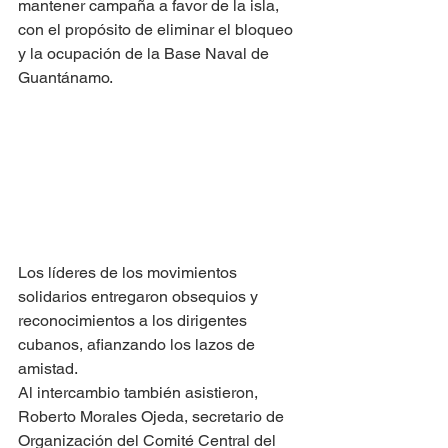
mantener campaña a favor de la isla, 
con el propósito de eliminar el bloqueo 
y la ocupación de la Base Naval de 
Guantánamo.
Los líderes de los movimientos 
solidarios entregaron obsequios y 
reconocimientos a los dirigentes 
cubanos, afianzando los lazos de 
amistad.
Al intercambio también asistieron, 
Roberto Morales Ojeda, secretario de 
Organización del Comité Central del 