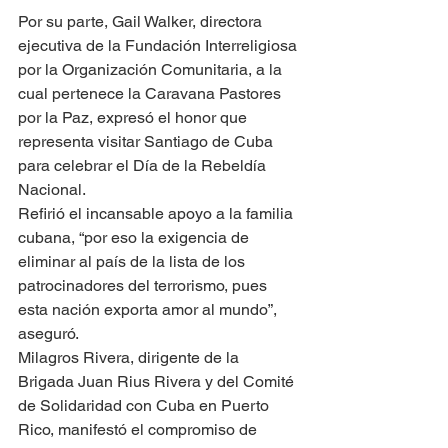
Por su parte, Gail Walker, directora 
ejecutiva de la Fundación Interreligiosa 
por la Organización Comunitaria, a la 
cual pertenece la Caravana Pastores 
por la Paz, expresó el honor que 
representa visitar Santiago de Cuba 
para celebrar el Día de la Rebeldía 
Nacional.
Refirió el incansable apoyo a la familia 
cubana, “por eso la exigencia de 
eliminar al país de la lista de los 
patrocinadores del terrorismo, pues 
esta nación exporta amor al mundo”, 
aseguró.
Milagros Rivera, dirigente de la 
Brigada Juan Rius Rivera y del Comité 
de Solidaridad con Cuba en Puerto 
Rico, manifestó el compromiso de 