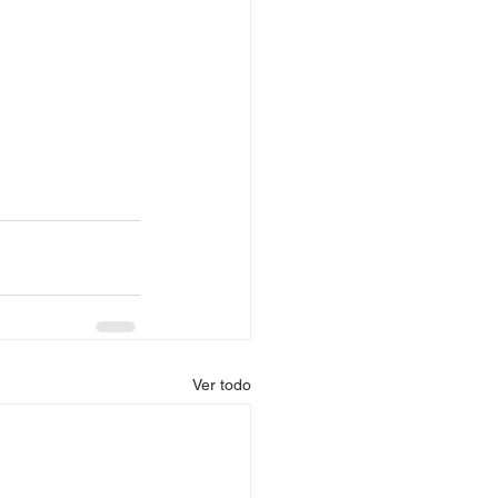
Ver todo