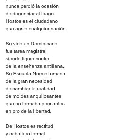
nunca perdió la ocasión
de denunciar al tirano
Hostos es el ciudadano
que ansía cualquier nación.
Su vida en Dominicana
fue tarea magistral
siendo figura central
de la enseñanza antillana.
Su Escuela Normal emana
de la gran necesidad
de cambiar la realidad
de moldes anquilosantes
que no formaba pensantes
en pro de la libertad.
De Hostos es rectitud
y caballero formal