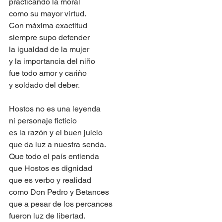
practicando la moral
como su mayor virtud.
Con máxima exactitud
siempre supo defender
la igualdad de la mujer
y la importancia del niño
fue todo amor y cariño
y soldado del deber.
Hostos no es una leyenda
ni personaje ficticio
es la razón y el buen juicio
que da luz a nuestra senda.
Que todo el país entienda
que Hostos es dignidad
que es verbo y realidad
como Don Pedro y Betances
que a pesar de los percances
fueron luz de libertad.