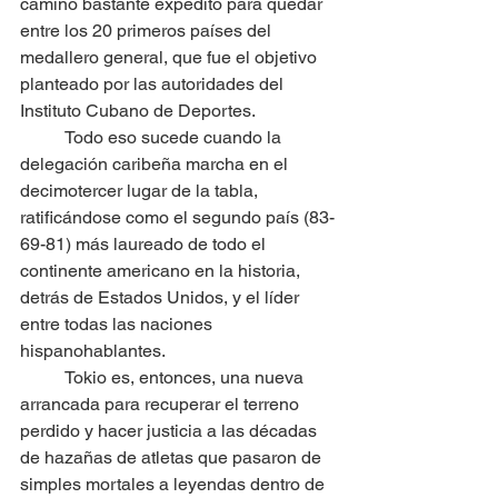
camino bastante expedito para quedar 
entre los 20 primeros países del 
medallero general, que fue el objetivo 
planteado por las autoridades del 
Instituto Cubano de Deportes.
	Todo eso sucede cuando la 
delegación caribeña marcha en el 
decimotercer lugar de la tabla, 
ratificándose como el segundo país (83-
69-81) más laureado de todo el 
continente americano en la historia, 
detrás de Estados Unidos, y el líder 
entre todas las naciones 
hispanohablantes.
	Tokio es, entonces, una nueva 
arrancada para recuperar el terreno 
perdido y hacer justicia a las décadas 
de hazañas de atletas que pasaron de 
simples mortales a leyendas dentro de 