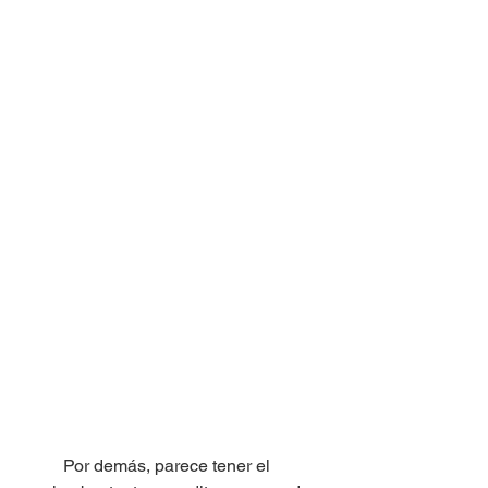
	Por demás, parece tener el 