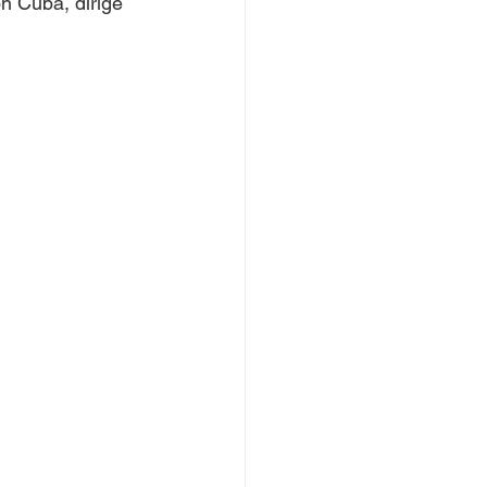
n Cuba, dirige 