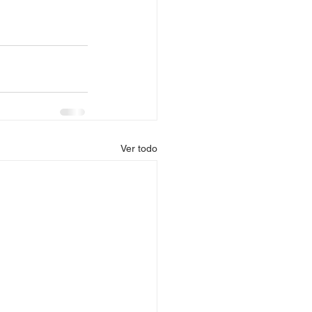
Ver todo