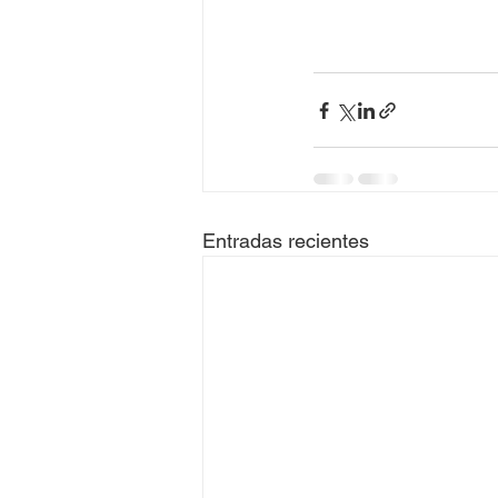
Entradas recientes