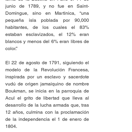
junio de 1789, y no fue en Saint-
Domingue, sino en Martinica, “una 
pequeña isla poblada por 90,000 
habitantes, de los cuales el 83% 
estaban esclavizados, el 12% eran 
blancos y menos del 6% eran libres de 
color.”
El 22 de agosto de 1791, siguiendo el 
modelo de la Revolución Francesa, 
inspirada por un esclavo y sacerdote 
vudú de origen jamaiquino de nombre 
Boukman, se inicia en la parroquia de 
Acul el grito de libertad que lleva al 
desarrollo de la lucha armada que, tras 
12 años, culmina con la proclamación 
de la independencia el 1 de enero de 
1804. 