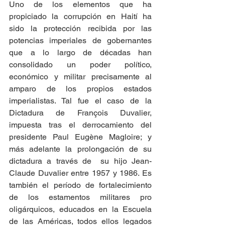
Uno de los elementos que ha 
propiciado la corrupción en Haití ha 
sido la protección recibida por las 
potencias imperiales de gobernantes 
que a lo largo de décadas han 
consolidado un poder político, 
económico y militar precisamente al 
amparo de los propios estados 
imperialistas. Tal fue el caso de la 
Dictadura de François Duvalier, 
impuesta tras el derrocamiento del 
presidente Paul Eugène Magloire; y 
más adelante la prolongación de su 
dictadura a través de  su hijo Jean-
Claude Duvalier entre 1957 y 1986. Es 
también el período de fortalecimiento 
de los estamentos militares pro 
oligárquicos, educados en la Escuela 
de las Américas, todos ellos legados 