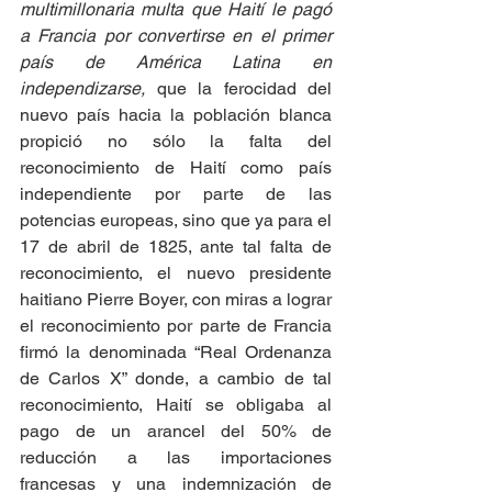
multimillonaria multa que Haití le pagó 
a Francia por convertirse en el primer 
país de América Latina en 
independizarse, 
que la ferocidad del 
nuevo país hacia la población blanca 
propició no sólo la falta del 
reconocimiento de Haití como país 
independiente por parte de las 
potencias europeas, sino que ya para el 
17 de abril de 1825, ante tal falta de 
reconocimiento, el nuevo presidente 
haitiano Pierre Boyer, con miras a lograr 
el reconocimiento por parte de Francia 
firmó la denominada “Real Ordenanza 
de Carlos X” donde, a cambio de tal 
reconocimiento, Haití se obligaba al 
pago de un arancel del 50% de 
reducción a las importaciones 
francesas y una indemnización de 