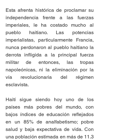
Esta afrenta histórica de proclamar su 
independencia frente a las fuerzas 
imperiales, le ha costado mucho al 
pueblo haitiano. Las potencias 
imperialistas, particularmente Francia, 
nunca perdonaron al pueblo haitiano la 
derrota infligida a la principal fuerza 
militar de entonces, las tropas 
napoleónicas, ni la eliminación por la 
vía revolucionaria del régimen 
esclavista. 
Haití sigue siendo hoy uno de los 
países más pobres del mundo, con 
bajos índices de educación reflejados 
en un 85% de analfabetismo; pobre 
salud y baja expectativa de vida. Con 
una población estimada en más de 11.3 