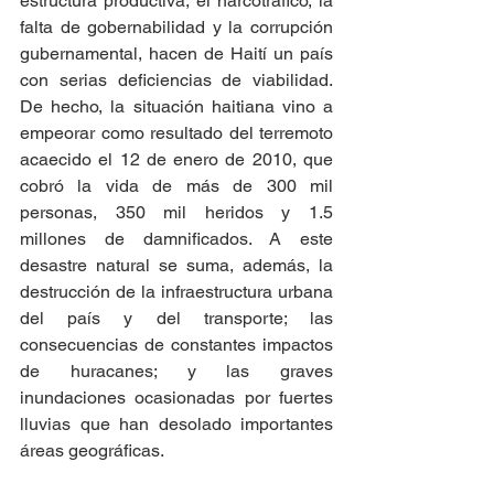
estructura productiva; el narcotráfico, la 
falta de gobernabilidad y la corrupción 
gubernamental, hacen de Haití un país 
con serias deficiencias de viabilidad. 
De hecho, la situación haitiana vino a 
empeorar como resultado del terremoto 
acaecido el 12 de enero de 2010, que 
cobró la vida de más de 300 mil 
personas, 350 mil heridos y 1.5 
millones de damnificados. A este 
desastre natural se suma, además, la 
destrucción de la infraestructura urbana 
del país y del transporte; las 
consecuencias de constantes impactos 
de huracanes; y las graves 
inundaciones ocasionadas por fuertes 
lluvias que han desolado importantes 
áreas geográficas. 