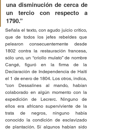
una disminución de cerca de 
un tercio con respecto a 
1790.”
Señala el texto, con agudo juicio crítico, 
que de todos los jefes rebeldes que 
pelearon consecuentemente desde 
1802 contra la restauración francesa, 
sólo uno, un “criollo mulato” de nombre 
Cangé, figuró en la firma de la 
Declaración de Independencia de Haití 
el 1 de enero de 1804. Los otros, indica, 
“con Dessalines al mando, habían 
colaborado en algún momento con la 
expedición de Lecrerc. Ninguno de 
ellos era africano superviviente de la 
trata de negros, ninguno había 
conocido la condición de esclavizado 
de plantación. Sí algunos habían sido 