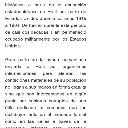
históricos a partir de la ocupación 
estadounidense de Haití por parte de 
Estados Unidos durante los años 1915 
a 1934. De hecho, durante este período  
de casi dos décadas, Haití permaneció 
ocupado militarmente por los Estados 
Unidos.
Gran parte de la ayuda humanitaria 
enviada a Haití por organismos 
internacionales para atender las 
condiciones materiales de su población 
no llegan a sus manos en forma gratuita 
sino que son interceptadas en algún 
punto por sectores corruptos de una 
élite dedicada al comercio que los 
distribuye tanto en el mercado formal 
como en las calles a través de la 