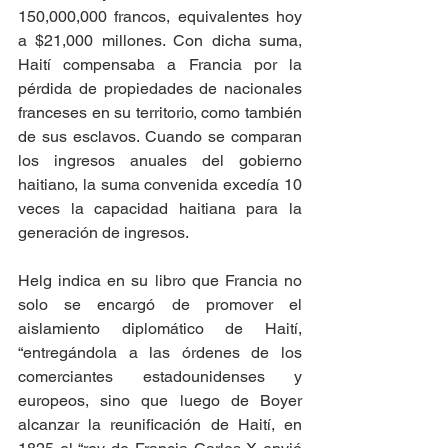
150,000,000 francos, equivalentes hoy 
a $21,000 millones. Con dicha suma, 
Haití compensaba a Francia por la 
pérdida de propiedades de nacionales 
franceses en su territorio, como también 
de sus esclavos. Cuando se comparan 
los ingresos anuales del gobierno 
haitiano, la suma convenida excedía 10 
veces la capacidad haitiana para la 
generación de ingresos.
Helg indica en su libro que Francia no 
solo se encargó de promover el 
aislamiento diplomático de Haití, 
“entregándola a las órdenes de los 
comerciantes estadounidenses y 
europeos, sino que luego de Boyer 
alcanzar la reunificación de Haití, en 