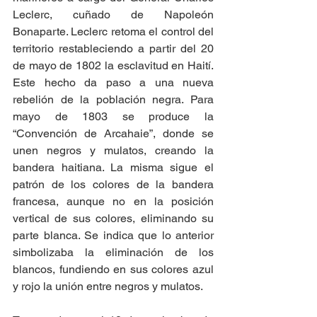
Leclerc, cuñado de Napoleón 
Bonaparte. Leclerc retoma el control del 
territorio restableciendo a partir del 20 
de mayo de 1802 la esclavitud en Haití. 
Este hecho da paso a una nueva 
rebelión de la población negra. Para 
mayo de 1803 se produce la 
“Convención de Arcahaie”, donde se 
unen negros y mulatos, creando la 
bandera haitiana. La misma sigue el 
patrón de los colores de la bandera 
francesa, aunque no en la posición 
vertical de sus colores, eliminando su 
parte blanca. Se indica que lo anterior 
simbolizaba la eliminación de los 
blancos, fundiendo en sus colores azul 
y rojo la unión entre negros y mulatos.