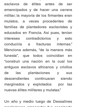
esclavos de élites antes de ser 
emancipados y de hacer una carrera 
militar; la mayoría de los firmantes eran 
mulatos, a veces procedentes de 
familias de plantadores esclavistas y 
educados en Francia. Así pues, tenían 
intereses contradictorios y esto 
conduciría a fracturas internas.” 
Menciona además, “de la manera más 
funesta”, que todos coincidían en 
“construir una nación en la cual los 
antiguos esclavos africanos y criollos 
de las plantaciones y sus 
descendientes continuaran siendo 
marginados y explotados  por las 
nuevas élites militares y mulatas.”
Un año y medio luego de Dessalines 