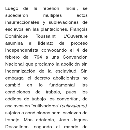
Luego de la rebelión inicial, se 
sucedieron múltiples actos 
insurreccionales y sublevaciones de 
esclavos en las plantaciones. François 
Dominique Toussaint L'Ouverture 
asumiría el liderato del proceso 
independentista convocando el 4 de 
febrero de 1794 a una Convención 
Nacional que proclamó la abolición sin 
indemnización de la esclavitud. Sin 
embargo, el decreto abolicionista no 
cambió en lo fundamental las 
condiciones de trabajo, pues los 
códigos de trabajo les convertían, de 
esclavos en “cultivadores” (
cultivateurs), 
sujetos a condiciones semi esclavas de 
trabajo. Más adelante, Jean Jaques 
Dessalines, segundo al mando de 