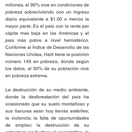
millones, el 90% vive en condiciones de 
pobreza sobreviviendo con un ingreso 
diario equivalente a $1.00 o menos la 
mayor parte. Es el país con la renta per 
cápita mas baja en las Américas y el 
país más pobre a nivel hemisférico. 
Conforme al Índice de Desarrollo de las 
Naciones Unidas, Haití tiene la posición 
número 145 en pobreza, donde según 
los datos, el 50% de su población vive 
en pobreza extrema. 
La destrucción de su medio ambiente,  
donde la desforestación del país ha 
ocasionado que su suelo montañoso y 
sus llanuras sean hoy tierras estériles; 
la violencia; la falta de oportunidades 
de empleo; la destrucción de su 