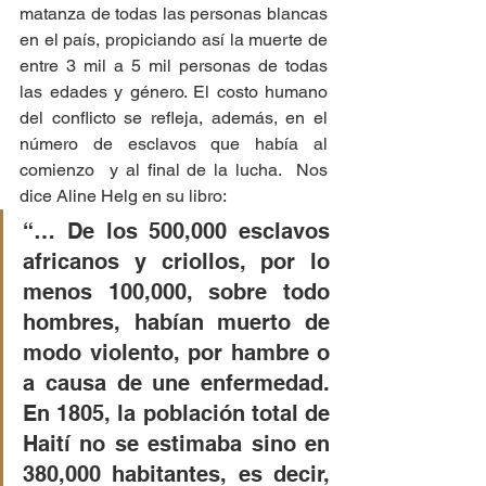
matanza de todas las personas blancas 
en el país, propiciando así la muerte de 
entre 3 mil a 5 mil personas de todas 
las edades y género. El costo humano 
del conflicto se refleja, además, en el 
número de esclavos que había al 
comienzo  y al final de la lucha.  Nos 
dice Aline Helg en su libro:
“… De los 500,000 esclavos 
africanos y criollos, por lo 
menos 100,000, sobre todo 
hombres, habían muerto de 
modo violento, por hambre o 
a causa de une enfermedad. 
En 1805, la población total de 
Haití no se estimaba sino en 
380,000 habitantes, es decir, 