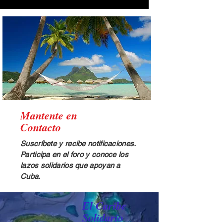
Mantente en
Contacto
Suscríbete y recibe notificaciones.
Participa en el foro y conoce los
lazos solidarios que apoyan a
Cuba.
El Caribe
Solidario