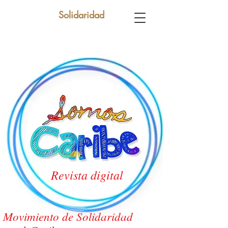
Solidaridad
Revista digital
Movimiento de Solidaridad