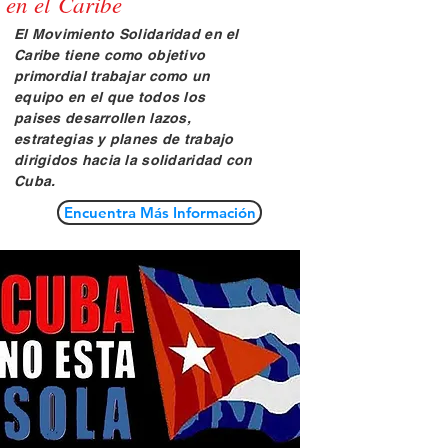
en el
Caribe
El Movimiento Solidaridad en el
Caribe tiene como objetivo
primordial trabajar como un
equipo en el que todos los
paises desarrollen lazos,
estrategias y planes de trabajo
dirigidos hacia la solidaridad con
Cuba.
Encuentra Más Información