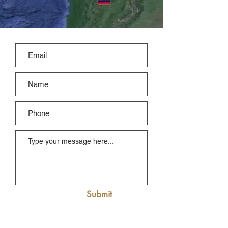
Submit